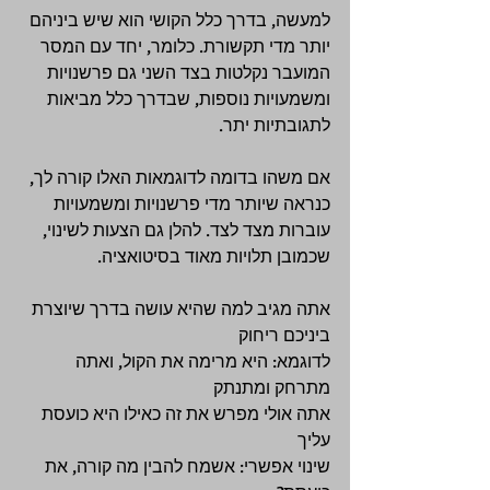
למעשה, בדרך כלל הקושי הוא שיש ביניהם 
יותר מדי תקשורת. כלומר, יחד עם המסר 
המועבר נקלטות בצד השני גם פרשנויות 
ומשמעויות נוספות, שבדרך כלל מביאות 
לתגובתיות יתר. 
אם משהו בדומה לדוגמאות האלו קורה לך, 
כנראה שיותר מדי פרשנויות ומשמעויות 
עוברות מצד לצד. להלן גם הצעות לשינוי, 
שכמובן תלויות מאוד בסיטואציה. 
אתה מגיב למה שהיא עושה בדרך שיוצרת 
ביניכם ריחוק 
לדוגמא: היא מרימה את הקול, ואתה 
מתרחק ומתנתק 
אתה אולי מפרש את זה כאילו היא כועסת 
עליך 
שינוי אפשרי: אשמח להבין מה קורה, את 