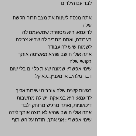
לבד עם הילדים 
אתה מנסה לשנות את מצב הרוח הקשה 
שלה 
לדוגמא: היא מספרת שמשעמם לה 
בעבודה, ואתה מסביר לה שהיא צריכה 
לשמוח שיש לה עבודה 
אתה אולי חושב שהיא מאשימה אותך 
בקושי שלה 
שינוי אפשרי: שמונה שעות כל יום בלי שום 
דבר מלהיב או מעניין...לא קל 
רגשות קשים שלה עוברים ישירות אליך 
לדוגמא: היא במועקה ויש לה מחשבות 
דיכאוניות, ואתה מרגיש מרוחק ולבד 
אתה אולי חושב שהיא לא רוצה אותך לידה 
שינוי אפשרי : אני אתך, תודה על השיתוף