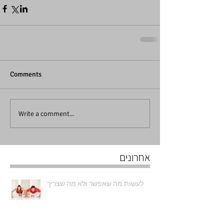
Comments
Write a comment...
אחרונים
לעשות מה שאפשר ולא מה שצריך