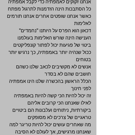
אנחנו זקוקים לאמפתיה כדי לקבל אמפתיה 
כל הסתבכות הינה הזדמנות לתרגול מפתח 
כאשר אנחנו שופטים אחרים אנחנו תורמים 
לאלימות 
דכאון הוא הפרס על היותנו "נחמדים" 
הענישה הינה שורש האלימות בעולמנו 
ביטוי של פגיעות יכול לפתור קונפליקטים 
ככול שנהיה יותר באמפתיה, כך נרגיש יותר 
בטוחים 
אנשים לא מקשיבים לכאב שלנו כשהם 
חושבים שהם לא בסדר 
הכלל הראשון בהכשרה שלנו הינו אמפתיה 
לפני חינוך 
זה יכול להיות הכי קשה להיות באמפתיה 
לאילו שאנחנו הכי קרובים אליהם 
ביקורתיות, ניתוחים ועלבונות הם ביטויים 
טראגיים של צרכים לא מסופקים 
מה שאחרים עושים יכול להיות טריגר למה 
שאנחנו מרגישים, אך לעולם לא הסיבה 