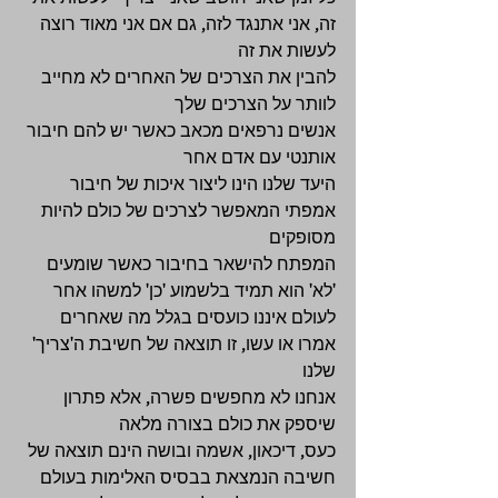
זה, אני אתנגד לזה, גם אם אני מאוד רוצה 
לעשות את זה 
להבין את הצרכים של האחרים לא מחייב 
לוותר על הצרכים שלך 
אנשים נרפאים מכאב כאשר יש להם חיבור 
אותנטי עם אדם אחר 
היעד שלנו הינו ליצור איכות של חיבור 
אמפתי המאפשר לצרכים של כולם להיות 
מסופקים 
המפתח להישאר בחיבור כאשר שומעים 
'לא' הוא תמיד בלשמוע 'כן' למשהו אחר 
לעולם איננו כועסים בגלל מה שאחרים 
אמרו או עשו, זו תוצאה של חשיבת ה'צריך' 
שלנו 
אנחנו לא מחפשים פשרה, אלא פתרון 
שיספק את כולם בצורה מלאה 
כעס, דיכאון, אשמה ובושה הינם תוצאה של 
חשיבה הנמצאת בבסיס האלימות בעולם 